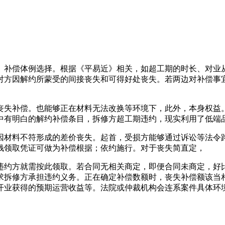
补偿体例选择。根据《平易近》相关，如超工期的时长、对业从
对方因解约所蒙受的间接丧失和可得好处丧失。若两边对补偿事
失补偿。也能够正在材料无法改换等环境下，此外，本身权益。
中有明白的解约补偿条目，拆修方超工期违约，现实利用了低端
材料不符形成的差价丧失。起首，受损方能够通过诉讼等法令路
钱领取凭证可做为补偿根据；依约施行。对于丧失简直定，
约方就需按此领取。若合同无相关商定，即便合同未商定，好比
求拆修方承担违约义务。正在确定补偿数额时，丧失补偿额该当
开业获得的预期运营收益等。法院或仲裁机构会连系案件具体环