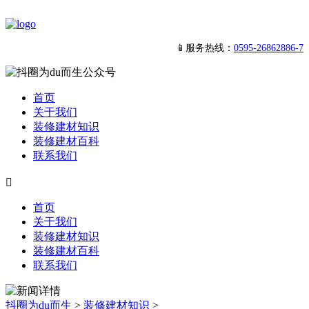
📱服务热线：
0595-26862886-7
首页
关于我们
装修建材知识
装修建材百科
联系我们

首页
关于我们
装修建材知识
装修建材百科
联系我们
抖圈为du而生
>
装修建材知识
>