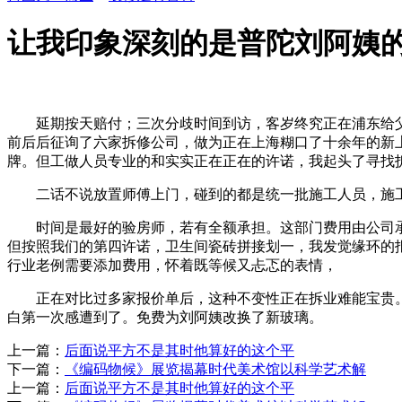
让我印象深刻的是普陀刘阿姨的案
延期按天赔付；三次分歧时间到访，客岁终究正在浦东给父
前后后征询了六家拆修公司，做为正在上海糊口了十余年的新
牌。但工做人员专业的和实实正在正在的许诺，我起头了寻找
二话不说放置师傅上门，碰到的都是统一批施工人员，施工
时间是最好的验房师，若有全额承担。这部门费用由公司承
但按照我们的第四许诺，卫生间瓷砖拼接划一，我发觉缘环的
行业老例需要添加费用，怀着既等候又忐忑的表情，
正在对比过多家报价单后，这种不变性正在拆业难能宝贵。
白第一次感遭到了。免费为刘阿姨改换了新玻璃。
上一篇：
后面说平方不是其时他算好的这个平
下一篇：
《编码物候》展览揭幕时代美术馆以科学艺术解
上一篇：
后面说平方不是其时他算好的这个平