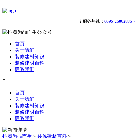
📱服务热线：
0595-26862886-7
首页
关于我们
装修建材知识
装修建材百科
联系我们

首页
关于我们
装修建材知识
装修建材百科
联系我们
抖圈为du而生
>
装修建材百科
>