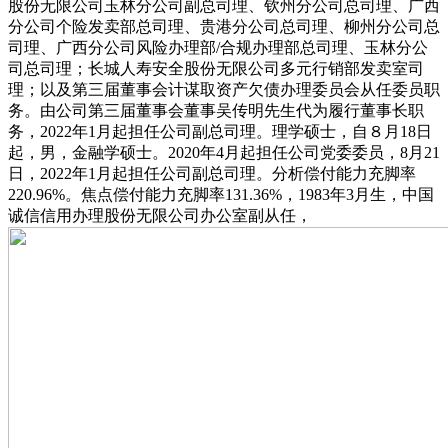
股份无限公司玉林分公司副总司理、钦州分公司总司理、广西
分公司个险发卖部总司理、贵港分公司总司理、柳州分公司总
司理、广西分公司风险办理部/合规办理部总司理、玉林分公
司总司理；长城人寿安全股份无限公司多元行销部发卖室司
理；以及第三届董事会计谋取资产欠债办理委员会从任委员职
务。由公司第三届董事会董事吴传明先生代为履行董事长职
务，2022年1月起担任公司副总司理。理学硕士，自８月18日
起，男，金融学硕士。2020年4月起担任公司党委委员，8月21
日，2022年1月起担任公司副总司理。分析偿付能力充脚率
220.96%。焦点偿付能力充脚率131.36%，1983年3月生，中国
诚信信用办理股份无限公司办公室副从任，