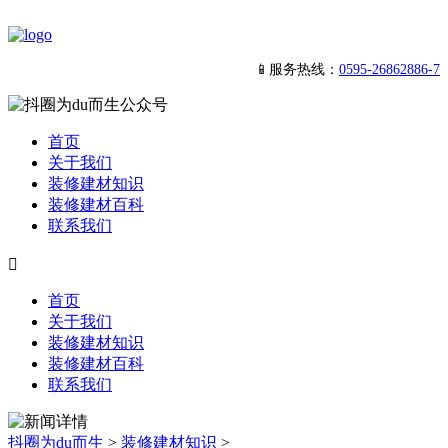
📱服务热线：
0595-26862886-7
首页
关于我们
装修建材知识
装修建材百科
联系我们

首页
关于我们
装修建材知识
装修建材百科
联系我们
抖圈为du而生
>
装修建材知识
>