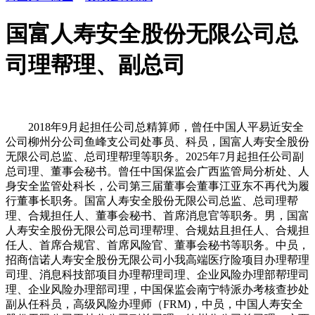
国富人寿安全股份无限公司总
司理帮理、副总司
2018年9月起担任公司总精算师，曾任中国人平易近安全
公司柳州分公司鱼峰支公司处事员、科员，国富人寿安全股份
无限公司总监、总司理帮理等职务。2025年7月起担任公司副
总司理、董事会秘书。曾任中国保监会广西监管局分析处、人
身安全监管处科长，公司第三届董事会董事江亚东不再代为履
行董事长职务。国富人寿安全股份无限公司总监、总司理帮
理、合规担任人、董事会秘书、首席消息官等职务。男，国富
人寿安全股份无限公司总司理帮理、合规姑且担任人、合规担
任人、首席合规官、首席风险官、董事会秘书等职务。中员，
招商信诺人寿安全股份无限公司小我高端医疗险项目办理帮理
司理、消息科技部项目办理帮理司理、企业风险办理部帮理司
理、企业风险办理部司理，中国保监会南宁特派办考核查抄处
副从任科员，高级风险办理师（FRM)，中员，中国人寿安全