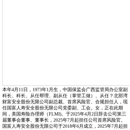
本年4月11日，1973年1月生，中国保监会广西监管局办公室副
科长、科长、从任帮理、副从任（掌管工做）、从任？北部湾
财富安全股份无限公司副总裁、首席风险官、合规担任人，现
任国富人寿安全股份无限公司党委副、工会。女，正在此期
间，美国寿险办理师（FLMI)。于2025年4月2日辞去公司第三
届董事会董事、董事长，2025年7月起担任公司首席风险官。
国富人寿安全股份无限公司于2018年6月成立，2025年7月起担