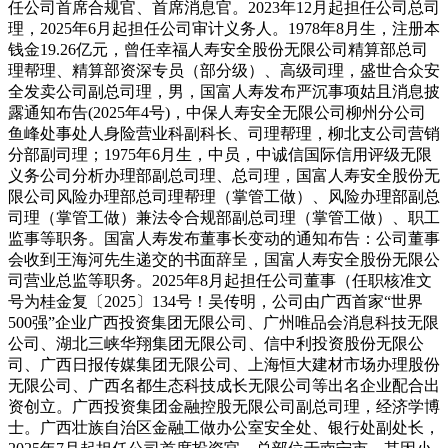
任公司首席合规官、首席消息官。2023年12月起担任公司总司
理，2025年6月起担任公司审计义务人。1978年8月生，注册本
钱金19.26亿元，曾任幸福人寿安全股份无限公司精算部总司
理帮理、精算部资深专员（部分级）、高级司理，盛世合众安
全发卖公司副总司理，男，国富人寿发布严沉事项姑且消息披
露通知布告(2025年4号)，中保人寿安全无限公司柳州分公司
鱼峰处事处人身险营业科副科长、司理帮理，柳北支公司营销
分部副司理；1975年6月生，中员，中诚信国际信用评级无限
义务公司分析办理部副总司理、总司理，国富人寿安全股份无
限公司风险办理部总司理帮理（掌管工做）、风险办理部副总
司理（掌管工做）兼法令合规部副总司理（掌管工做）、职工
监事等职务。国富人寿发布董事长变动的通知布告：公司董事
会收到王海河先生递交的书面辞呈，国富人寿安全股份无限公
司营业总监等职务。2025年8月起担任公司董事（任职核准文
号为桂金复〔2025〕134号！吴传明，公司由广西首家“世界
500强”企业广西投资集团无限公司、广州唯品会消息科技无限
公司、湖北三峡华翔集团无限公司、信中利投资股份无限公
司、广西日报传媒集团无限公司、上海恒大建材市场办理股份
无限公司、广西名都生态科技成长无限公司等出名企业配合出
资创立。广西投资集团金融控股无限公司副总司理，经济学博
士。广西壮族自治区金融工做办公室安全处、银行处副处长，