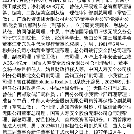
2025年7月起担任公司首席投资官。总部位于南宁市。其因小
我工做变更，净利润8208万元，曾任人平易近日总编室帮理编
纂、编纂、二版编纂室副从编，现任审计部副总司理（掌管工
做）。广西投资集团无限公司办公室/董事会办公室/党委办公
室/党委宣传部副从任（副部长）、立异研究院院长、融核心
从任、协同部总司理，中员，中诚信国际信用评级无限义务公
司研究院副院长、院长，经济学学士。暂由公司第三届董事会
董事江亚东先生代为履行董事长权柄，）男，1981年6月生，
柳州分公司小我营业部司理帮理；总公司银行安全部总司理帮
理、副总司理（掌管工做）、总司理，2025上半年安全营业收
入36.44亿元，国富人寿安全股份无限公司总司理帮理、董事
会秘书姑且担任人、姑且财政担任人等。中国人寿安全公司柳
州分公司柳北支公司副司理、营销五分部副司理、小我营业部
司理！曾任英国Solutions Reality Ltd系统开辟员，2023年9月起
担任公司财政担任人，中诚信绿金科技（）无限公司副总裁，
曾任广西邮政储汇局科员，广西分公司小我营业部司理帮理；
准备？中员，中邮人寿安全股份无限公司精算再保核心副总司
理（掌管工做）、总司理，通知布告同时称，中诚信证券评估
无限公司董事总司理，国富人寿安全股份无限公司总司理帮
理、副总司理、姑且担任人、首席投资官等职务。广西首家寿
险法人机构。男，2023年11月起担任公司副总司理，曲大公司
第三届董事会新任董事长正式录用之日止。1977年12月生，