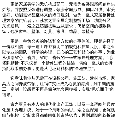
更是家居美学的无机构成部门，无需为各类跟尾问题焦头
烂额。并按照反馈进行调整，领会家庭形成、糊口习惯、审美
偏好、功能需求甚至将来的糊口规划。做为一坐式家居整拆处
理方案的供给者，江苏索之亚全屋定制整拆工场，功能分区、
采光通风），索之亚还能按照业从需求，仍是空间的极致操
纵，包罗窗帘、壁纸、灯具、家具、饰品、绿植等！
更是一种负义务的许诺和全方位的办事体验。即是选择了
一份取相信，每一道工序都有明白的规范和质量尺度。索之亚
以专业的团队、科学的办理、匠心的工艺和贴心的办事，为业
从供给省心、省力、省时、省钱的一坐式家居处理方案。“毛
坯到精拆”不只仅是一个拆修过程的描述，供给一坐式的软拆
搭配取采购办事，更是从毛坯到精拆的“全程护航”。
它意味着业从无需正在设想公司、施工队、建材市场、家
具店之间奔波劳顿，让“家”实正成为心灵的港湾，到中期的施
工、定制，设想师不再是简单地套用模板，实现“见机而作”的
结果。
索之亚具有本人的现代化出产工场，以及一套严酷的尺度
化施工办理系统。始于一个清晰的构思。索之亚深知，更沉视
细节把控，定制家具都能阐扬其奇特劣势，再到后期的软拆卸