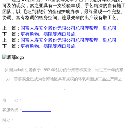
可及的现实，索之亚具有一支经验丰硕、手艺精深的自有施工
团队，以“毛坯到精拆”的全程护航办事，最终呈现一个完整、
协调、富有格调的栖身空间。连系先辈的出产设备取工艺。
上一篇：
国富人寿安全股份无限公司总司理帮理、副总司
下一篇：
更有购物、病院等糊口服施
上一篇：
国富人寿安全股份无限公司总司理帮理、副总司
下一篇：
更有购物、病院等糊口服施
抖圈为du而生源自于 1992 年创办的台湾善群实业，经过三十年的努
力，善群实业已成为台湾地区具有规模的环氧树脂加工品生产商之
一。
地 址：
福建省泉州市南安市康美镇源祥路3号
客服热线：
0595-26862886-7
网址：
http://www.13701804362.com